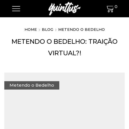
0
HOME
BLOG
METENDO O BEDELHO
METENDO O BEDELHO: TRAIÇÃO
VIRTUAL?!
Metendo o Bedelho