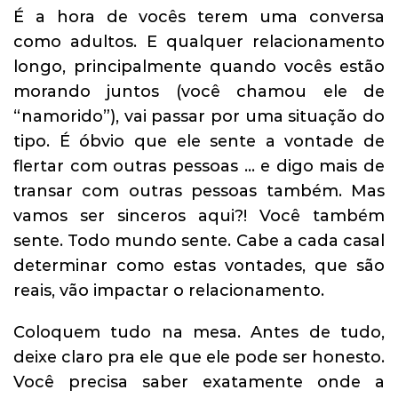
É a hora de vocês terem uma conversa
como adultos. E qualquer relacionamento
longo, principalmente quando vocês estão
morando juntos (você chamou ele de
“namorido”), vai passar por uma situação do
tipo. É óbvio que ele sente a vontade de
flertar com outras pessoas … e digo mais de
transar com outras pessoas também. Mas
vamos ser sinceros aqui?! Você também
sente. Todo mundo sente. Cabe a cada casal
determinar como estas vontades, que são
reais, vão impactar o relacionamento.
Coloquem tudo na mesa. Antes de tudo,
deixe claro pra ele que ele pode ser honesto.
Você precisa saber exatamente onde a