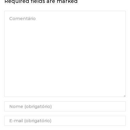
Required fields are marked