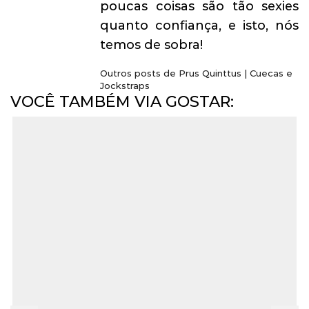
poucas coisas são tão sexies
quanto confiança, e isto, nós
temos de sobra!
Outros posts de Prus Quinttus | Cuecas e
Jockstraps
VOCÊ TAMBÉM VIA GOSTAR: