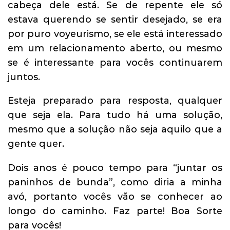
cabeça dele está. Se de repente ele só
estava querendo se sentir desejado, se era
por puro voyeurismo, se ele está interessado
em um relacionamento aberto, ou mesmo
se é interessante para vocês continuarem
juntos.
Esteja preparado para resposta, qualquer
que seja ela. Para tudo há uma solução,
mesmo que a solução não seja aquilo que a
gente quer.
Dois anos é pouco tempo para “juntar os
paninhos de bunda”, como diria a minha
avó, portanto vocês vão se conhecer ao
longo do caminho. Faz parte! Boa Sorte
para vocês!