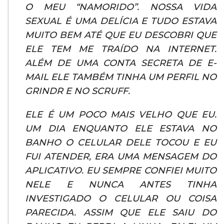
O MEU “NAMORIDO”. NOSSA VIDA
SEXUAL É UMA DELÍCIA E TUDO ESTAVA
MUITO BEM ATÉ QUE EU DESCOBRI QUE
ELE TEM ME TRAÍDO NA INTERNET.
ALÉM DE UMA CONTA SECRETA DE E-
MAIL ELE TAMBÉM TINHA UM PERFIL NO
GRINDR E NO SCRUFF.
ELE É UM POCO MAIS VELHO QUE EU.
UM DIA ENQUANTO ELE ESTAVA NO
BANHO O CELULAR DELE TOCOU E EU
FUI ATENDER, ERA UMA MENSAGEM DO
APLICATIVO. EU SEMPRE CONFIEI MUITO
NELE E NUNCA ANTES TINHA
INVESTIGADO O CELULAR OU COISA
PARECIDA. ASSIM QUE ELE SAIU DO