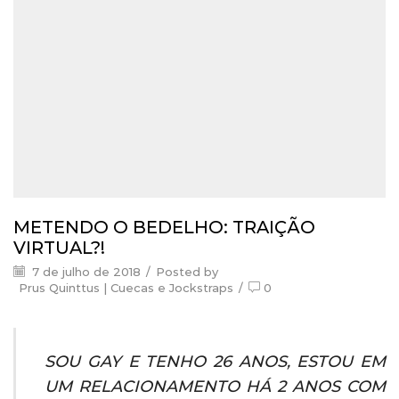
METENDO O BEDELHO: TRAIÇÃO
VIRTUAL?!
7 de julho de 2018
/
Posted by
Prus Quinttus | Cuecas e Jockstraps
/
0
SOU GAY E TENHO 26 ANOS, ESTOU EM
UM RELACIONAMENTO HÁ 2 ANOS COM