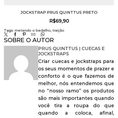
JOCKSTRAP PRUS QUINTTUS PRETO
R$
69,90
Tags:
metendo o bedelho
,
traição
SOBRE O AUTOR
PRUS QUINTTUS | CUECAS E
JOCKSTRAPS
Criar cuecas e jockstraps para
os seus momentos de prazer e
conforto é o que fazemos de
melhor, nós entendemos que
no “nosso ramo” os produtos
são mais importantes quando
você tira a roupa do que
quando a coloca, afinal,