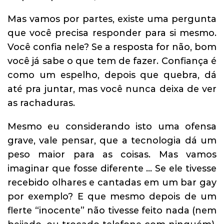
Mas vamos por partes, existe uma pergunta
que você precisa responder para si mesmo.
Você confia nele? Se a resposta for não, bom
você já sabe o que tem de fazer. Confiança é
como um espelho, depois que quebra, dá
até pra juntar, mas você nunca deixa de ver
as rachaduras.
Mesmo eu considerando isto uma ofensa
grave, vale pensar, que a tecnologia dá um
peso maior para as coisas. Mas vamos
imaginar que fosse diferente … Se ele tivesse
recebido olhares e cantadas em um bar gay
por exemplo? E que mesmo depois de um
flerte “inocente” não tivesse feito nada (nem