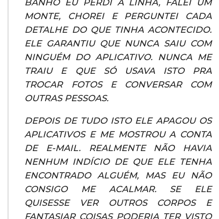
BANHO EU PERDI A LINHA, FALEI UM
MONTE, CHOREI E PERGUNTEI CADA
DETALHE DO QUE TINHA ACONTECIDO.
ELE GARANTIU QUE NUNCA SAIU COM
NINGUÉM DO APLICATIVO. NUNCA ME
TRAIU E QUE SÓ USAVA ISTO PRA
TROCAR FOTOS E CONVERSAR COM
OUTRAS PESSOAS.
DEPOIS DE TUDO ISTO ELE APAGOU OS
APLICATIVOS E ME MOSTROU A CONTA
DE E-MAIL. REALMENTE NÃO HAVIA
NENHUM INDÍCIO DE QUE ELE TENHA
ENCONTRADO ALGUÉM, MAS EU NÃO
CONSIGO ME ACALMAR. SE ELE
QUISESSE VER OUTROS CORPOS E
FANTASIAR COISAS PODERIA TER VISTO