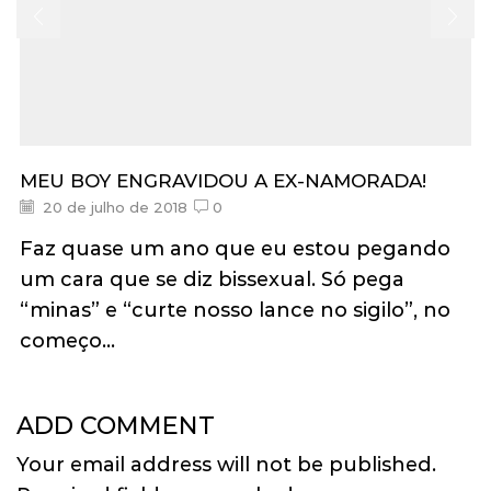
MEU BOY ENGRAVIDOU A EX-NAMORADA!
20 de julho de 2018
0
Faz quase um ano que eu estou pegando
um cara que se diz bissexual. Só pega
“minas” e “curte nosso lance no sigilo”, no
começo...
ADD COMMENT
Your email address will not be published.