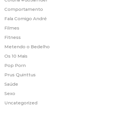
Comportamento
Fala Comigo André
Filmes
Fitness
Metendo o Bedelho
Os 10 Mais
Pop Porn
Prus Quinttus
Saúde
Sexo
Uncategorized