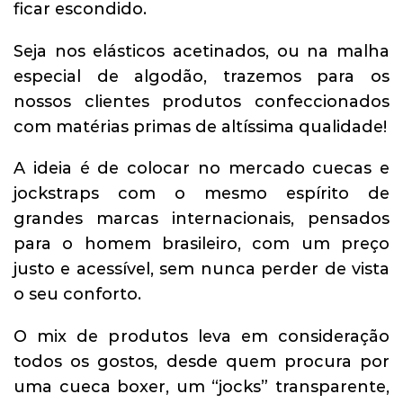
ficar escondido.
Seja nos elásticos acetinados, ou na malha
especial de algodão, trazemos para os
nossos clientes produtos confeccionados
com matérias primas de altíssima qualidade!
A ideia é de colocar no mercado cuecas e
jockstraps com o mesmo espírito de
grandes marcas internacionais, pensados
para o homem brasileiro, com um preço
justo e acessível, sem nunca perder de vista
o seu conforto.
O mix de produtos leva em consideração
todos os gostos, desde quem procura por
uma cueca boxer, um “jocks” transparente,