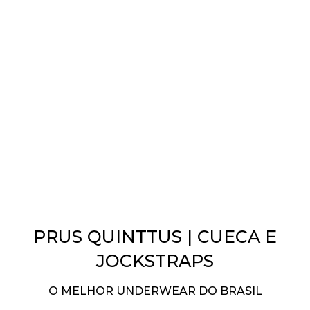
PRUS QUINTTUS | CUECA E
JOCKSTRAPS
O MELHOR UNDERWEAR DO BRASIL