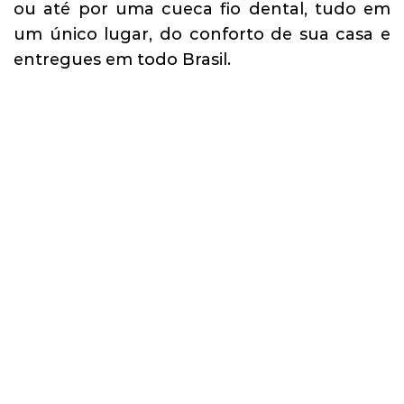
ou até por uma cueca fio dental, tudo em
um único lugar, do conforto de sua casa e
entregues em todo Brasil.