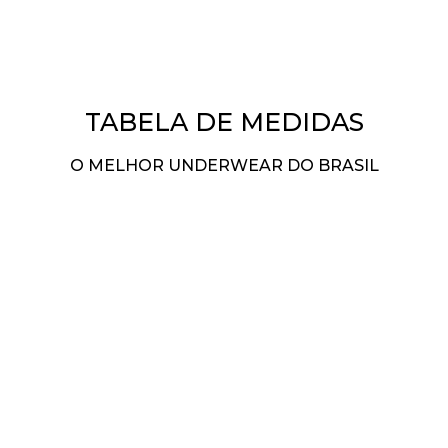
TABELA DE MEDIDAS
O MELHOR UNDERWEAR DO BRASIL