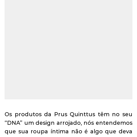
Os produtos da Prus Quinttus têm no seu
“DNA” um design arrojado, nós entendemos
que sua roupa íntima não é algo que deva