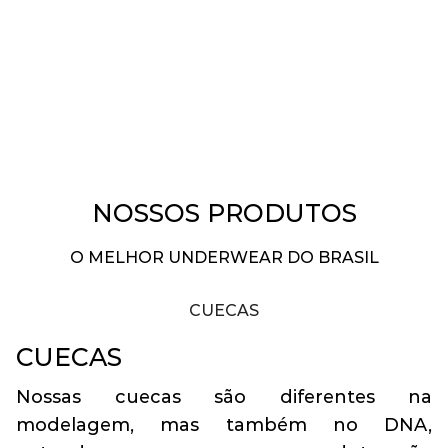
NOSSOS PRODUTOS
O MELHOR UNDERWEAR DO BRASIL
CUECAS
CUECAS
Nossas cuecas são diferentes na
modelagem, mas também no DNA,