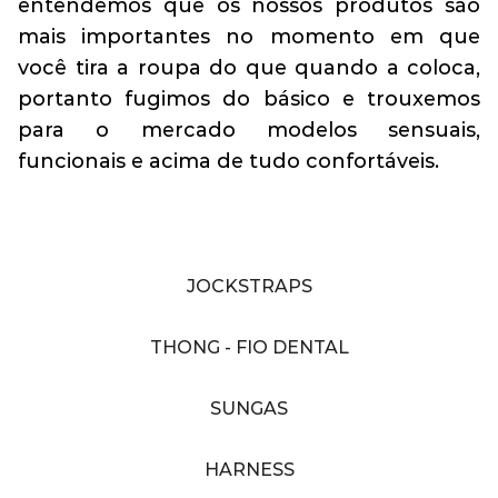
entendemos que os nossos produtos são
mais importantes no momento em que
você tira a roupa do que quando a coloca,
portanto fugimos do básico e trouxemos
para o mercado modelos sensuais,
funcionais e acima de tudo confortáveis.
JOCKSTRAPS
THONG - FIO DENTAL
SUNGAS
HARNESS