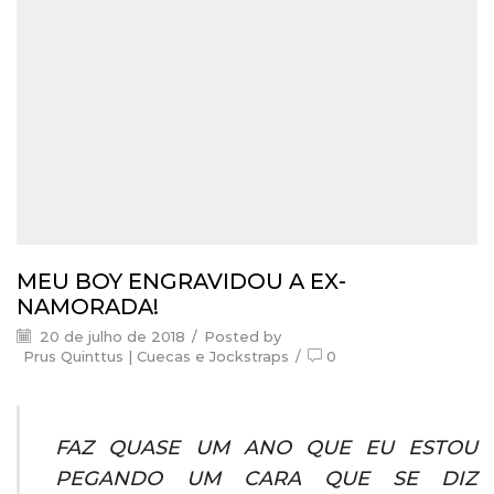
MEU BOY ENGRAVIDOU A EX-
NAMORADA!
20 de julho de 2018
/
Posted by
Prus Quinttus | Cuecas e Jockstraps
/
0
FAZ QUASE UM ANO QUE EU ESTOU
PEGANDO UM CARA QUE SE DIZ