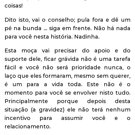
coisas!
Dito isto, vai o conselho; pula fora e dê um
pé na bunda … siga em frente. Não há nada
para você nesta história. Nadinha.
Esta moça vai precisar do apoio e do
suporte dele, ficar grávida não é uma tarefa
fácil e você não será prioridade nunca, o
laço que eles formaram, mesmo sem querer,
é um para a vida toda. Este não é o
momento para você se envolver nisto tudo.
Principalmente porque depois desta
situação (a gravidez) ele não terá nenhum
incentivo para assumir você e o
relacionamento.