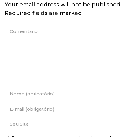
Your email address will not be published.
Required fields are marked