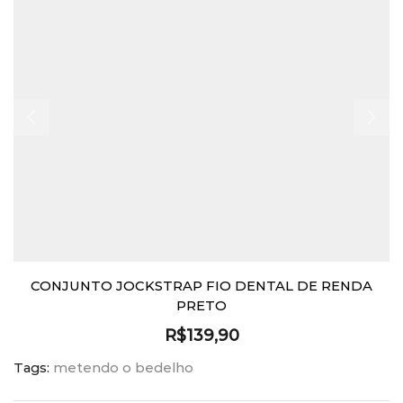
CONJUNTO JOCKSTRAP FIO DENTAL DE RENDA
PRETO
R$
139,90
Tags:
metendo o bedelho