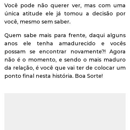
Você pode não querer ver, mas com uma
única atitude ele já tomou a decisão por
você, mesmo sem saber.
Quem sabe mais para frente, daqui alguns
anos ele tenha amadurecido e vocês
possam se encontrar novamente?! Agora
não é o momento, e sendo o mais maduro
da relação, é você que vai ter de colocar um
ponto final nesta história. Boa Sorte!