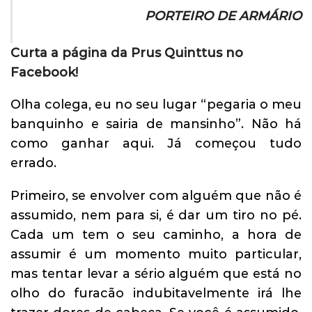
PORTEIRO DE ARMÁRIO
Curta a página da Prus Quinttus no
Facebook!
Olha colega, eu no seu lugar “pegaria o meu
banquinho e sairia de mansinho”. Não há
como ganhar aqui. Já começou tudo
errado.
Primeiro, se envolver com alguém que não é
assumido, nem para si, é dar um tiro no pé.
Cada um tem o seu caminho, a hora de
assumir é um momento muito particular,
mas tentar levar a sério alguém que está no
olho do furacão indubitavelmente irá lhe