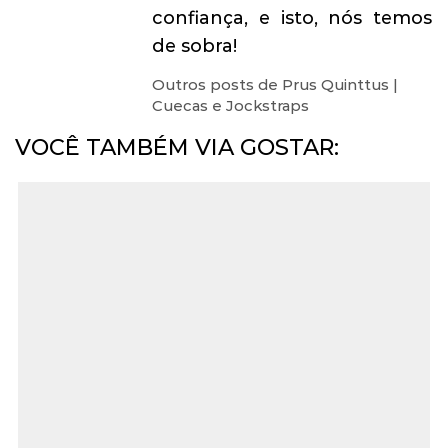
confiança, e isto, nós temos
de sobra!
Outros posts de Prus Quinttus |
Cuecas e Jockstraps
VOCÊ TAMBÉM VIA GOSTAR: