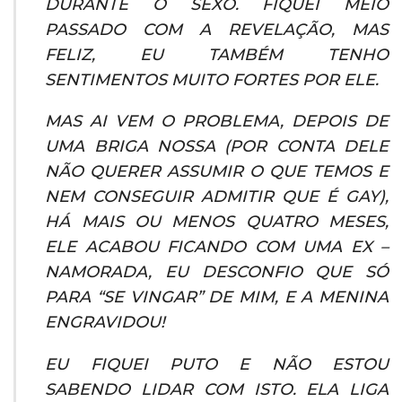
DURANTE O SEXO. FIQUEI MEIO
PASSADO COM A REVELAÇÃO, MAS
FELIZ, EU TAMBÉM TENHO
SENTIMENTOS MUITO FORTES POR ELE.
MAS AI VEM O PROBLEMA, DEPOIS DE
UMA BRIGA NOSSA (POR CONTA DELE
NÃO QUERER ASSUMIR O QUE TEMOS E
NEM CONSEGUIR ADMITIR QUE É GAY),
HÁ MAIS OU MENOS QUATRO MESES,
ELE ACABOU FICANDO COM UMA EX –
NAMORADA, EU DESCONFIO QUE SÓ
PARA “SE VINGAR” DE MIM, E A MENINA
ENGRAVIDOU!
EU FIQUEI PUTO E NÃO ESTOU
SABENDO LIDAR COM ISTO. ELA LIGA