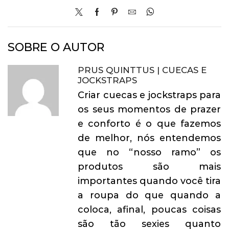
SOBRE O AUTOR
PRUS QUINTTUS | CUECAS E
JOCKSTRAPS
Criar cuecas e jockstraps para
os seus momentos de prazer
e conforto é o que fazemos
de melhor, nós entendemos
que no “nosso ramo” os
produtos são mais
importantes quando você tira
a roupa do que quando a
coloca, afinal, poucas coisas
são tão sexies quanto