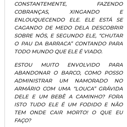
CONSTANTEMENTE, FAZENDO
COBRANÇAS, XINGANDO E
ENLOUQUECENDO ELE. ELE ESTÁ SE
CAGANDO DE MEDO DELA DESCOBRIR
SOBRE NÓS, E SEGUNDO ELE, “CHUTAR
O PAU DA BARRACA” CONTANDO PARA
TODO MUNDO QUE ELE É VIADO.
ESTOU MUITO ENVOLVIDO PARA
ABANDONAR O BARCO, COMO POSSO
ADMINISTRAR UM NAMORADO NO
ARMÁRIO COM UMA “LOUCA” GRÁVIDA
DELE E UM BEBÊ A CAMINHO? FORA
ISTO TUDO ELE É UM FODIDO E NÃO
TEM ONDE CAIR MORTO! O QUE EU
FAÇO?