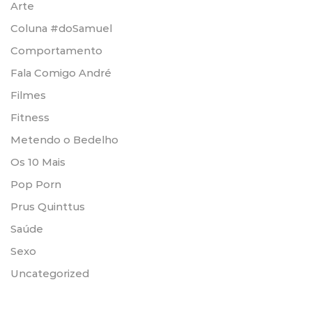
Arte
Coluna #doSamuel
Comportamento
Fala Comigo André
Filmes
Fitness
Metendo o Bedelho
Os 10 Mais
Pop Porn
Prus Quinttus
Saúde
Sexo
Uncategorized