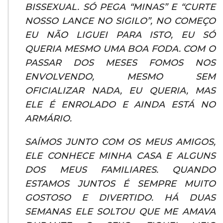
BISSEXUAL. SÓ PEGA “MINAS” E “CURTE
NOSSO LANCE NO SIGILO”, NO COMEÇO
EU NÃO LIGUEI PARA ISTO, EU SÓ
QUERIA MESMO UMA BOA FODA. COM O
PASSAR DOS MESES FOMOS NOS
ENVOLVENDO, MESMO SEM
OFICIALIZAR NADA, EU QUERIA, MAS
ELE É ENROLADO E AINDA ESTÁ NO
ARMÁRIO.
SAÍMOS JUNTO COM OS MEUS AMIGOS,
ELE CONHECE MINHA CASA E ALGUNS
DOS MEUS FAMILIARES. QUANDO
ESTAMOS JUNTOS É SEMPRE MUITO
GOSTOSO E DIVERTIDO. HÁ DUAS
SEMANAS ELE SOLTOU QUE ME AMAVA