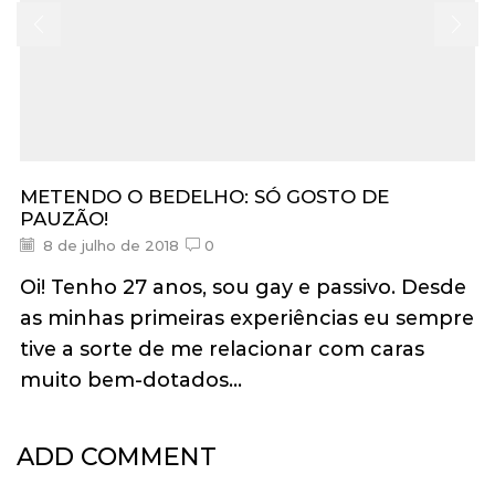
METENDO O BEDELHO: SÓ GOSTO DE
PAUZÃO!
8 de julho de 2018
0
Oi! Tenho 27 anos, sou gay e passivo. Desde
as minhas primeiras experiências eu sempre
tive a sorte de me relacionar com caras
muito bem-dotados...
ADD COMMENT