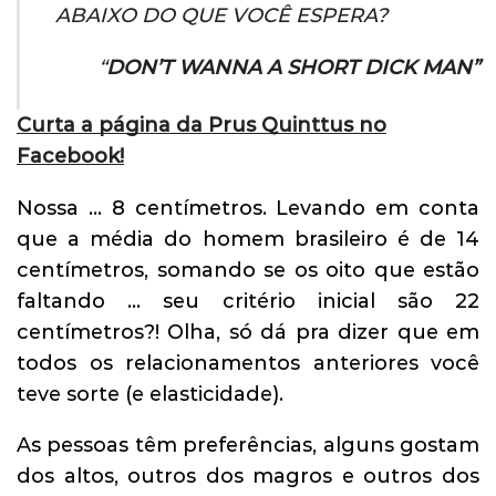
ABAIXO DO QUE VOCÊ ESPERA?
“
DON’T WANNA A SHORT DICK MAN”
Curta a página da Prus Quinttus no
Facebook!
Nossa … 8 centímetros. Levando em conta
que a média do homem brasileiro é de 14
centímetros, somando se os oito que estão
faltando … seu critério inicial são 22
centímetros?! Olha, só dá pra dizer que em
todos os relacionamentos anteriores você
teve sorte (e elasticidade).
As pessoas têm preferências, alguns gostam
dos altos, outros dos magros e outros dos