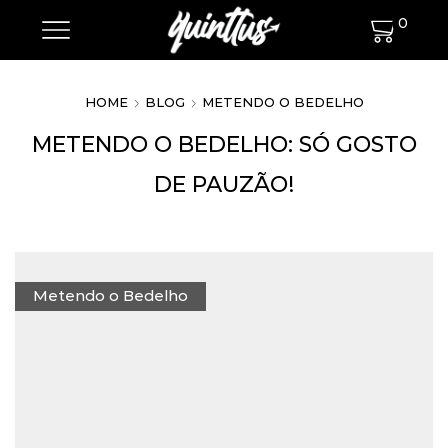
0
HOME
BLOG
METENDO O BEDELHO
METENDO O BEDELHO: SÓ GOSTO
DE PAUZÃO!
Metendo o Bedelho