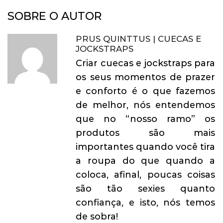
SOBRE O AUTOR
PRUS QUINTTUS | CUECAS E
JOCKSTRAPS
Criar cuecas e jockstraps para
os seus momentos de prazer
e conforto é o que fazemos
de melhor, nós entendemos
que no “nosso ramo” os
produtos são mais
importantes quando você tira
a roupa do que quando a
coloca, afinal, poucas coisas
são tão sexies quanto
confiança, e isto, nós temos
de sobra!