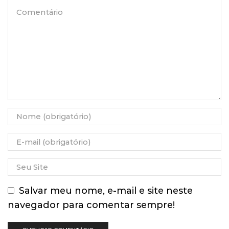
Salvar meu nome, e-mail e site neste
navegador para comentar sempre!