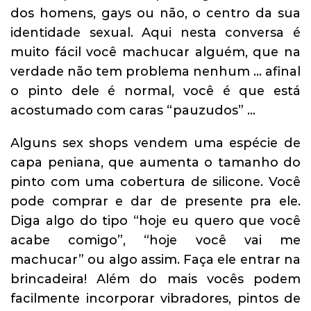
dos homens, gays ou não, o centro da sua
identidade sexual. Aqui nesta conversa é
muito fácil você machucar alguém, que na
verdade não tem problema nenhum … afinal
o pinto dele é normal, você é que está
acostumado com caras “pauzudos” …
Alguns sex shops vendem uma espécie de
capa peniana, que aumenta o tamanho do
pinto com uma cobertura de silicone. Você
pode comprar e dar de presente pra ele.
Diga algo do tipo “hoje eu quero que você
acabe comigo”, “hoje você vai me
machucar” ou algo assim. Faça ele entrar na
brincadeira! Além do mais vocês podem
facilmente incorporar vibradores, pintos de