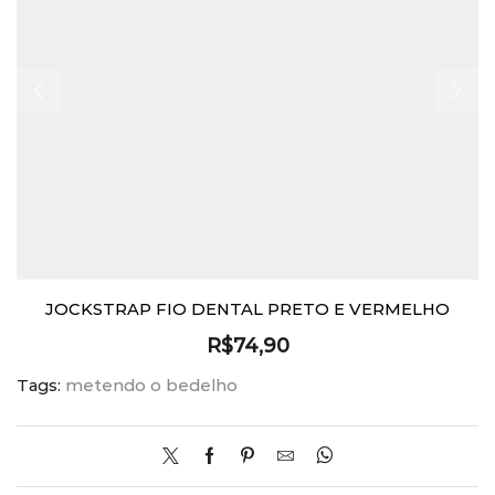
JOCKSTRAP FIO DENTAL PRETO E VERMELHO
R$
74,90
Tags:
metendo o bedelho