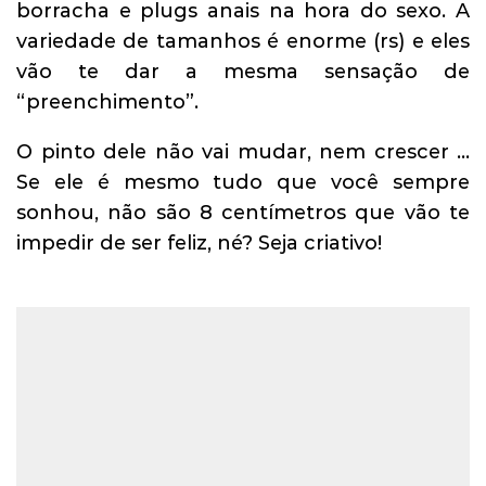
borracha e plugs anais na hora do sexo. A
variedade de tamanhos é enorme (rs) e eles
vão te dar a mesma sensação de
“preenchimento”.
O pinto dele não vai mudar, nem crescer …
Se ele é mesmo tudo que você sempre
sonhou, não são 8 centímetros que vão te
impedir de ser feliz, né? Seja criativo!