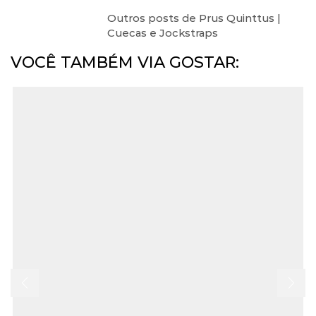
Outros posts de Prus Quinttus |
Cuecas e Jockstraps
VOCÊ TAMBÉM VIA GOSTAR: