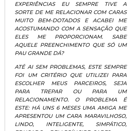
EXPERIÊNCIAS EU SEMPRE TIVE A
SORTE DE ME RELACIONAR COM CARAS
MUITO BEM-DOTADOS E ACABEI ME
ACOSTUMANDO COM A SENSAÇÃO QUE
ELES ME PROPORCIONAM. SABE
AQUELE PREENCHIMENTO QUE SÓ UM
PAU GRANDE DÁ?
ATÉ AI SEM PROBLEMAS, ESTE SEMPRE
FOI UM CRITÉRIO QUE UTILIZEI PARA
ESCOLHER MEUS PARCEIROS, SEJA
PARA TREPAR OU PARA UM
RELACIONAMENTO. O PROBLEMA É
ESTE: HÁ UNS 6 MESES UMA AMIGA ME
APRESENTOU UM CARA MARAVILHOSO,
LINDO, INTELIGENTE, SIMPÁTICO,