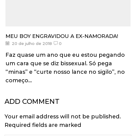
MEU BOY ENGRAVIDOU A EX-NAMORADA!
20 de julho de 2018
0
Faz quase um ano que eu estou pegando
um cara que se diz bissexual. Só pega
“minas” e “curte nosso lance no sigilo”, no
começo...
ADD COMMENT
Your email address will not be published.
Required fields are marked