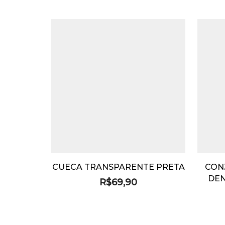
CUECA TRANSPARENTE PRETA
CON
DEN
R$
69,90