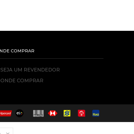
NDE COMPRAR
SEJA UM REVENDEDOR
ONDE COMPRAR