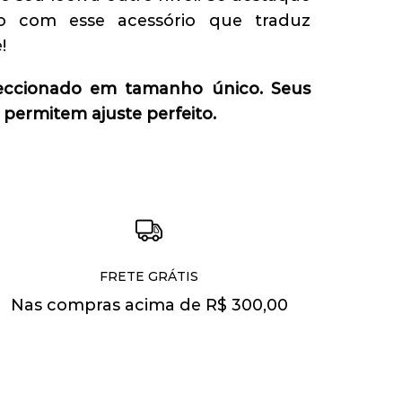
o com esse acessório que traduz
!
eccionado em tamanho único. Seus
permitem ajuste perfeito.
FRETE GRÁTIS
Nas compras acima de R$ 300,00