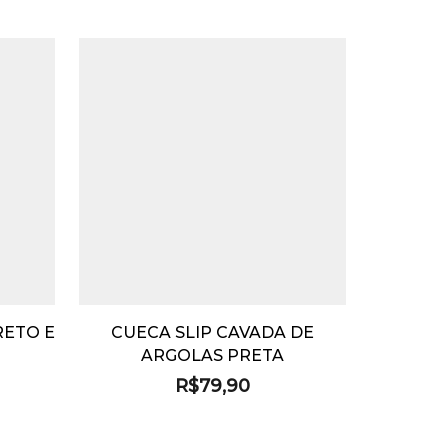
RETO E
CUECA SLIP CAVADA DE
ARGOLAS PRETA
R$
79,90