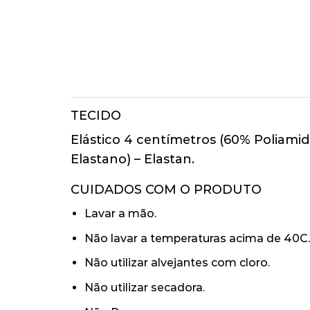
TECIDO
Elástico 4 centímetros (60% Poliamid
Elastano) – Elastan.
CUIDADOS COM O PRODUTO
Lavar a mão.
Não lavar a temperaturas acima de 40C.
Não utilizar alvejantes com cloro.
Não utilizar secadora.