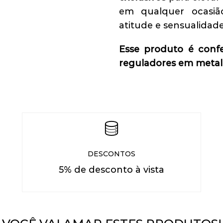
em qualquer ocasiã
atitude e sensualidade
Esse produto é conf
reguladores em metal 
DESCONTOS
5% de desconto à vista