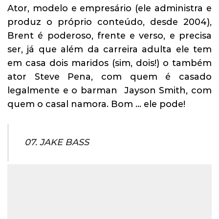
Ator, modelo e empresário (ele administra e
produz o próprio conteúdo, desde 2004),
Brent é poderoso, frente e verso, e precisa
ser, já que além da carreira adulta ele tem
em casa dois maridos (sim, dois!) o também
ator Steve Pena, com quem é casado
legalmente e o barman Jayson Smith, com
quem o casal namora. Bom … ele pode!
07. JAKE BASS