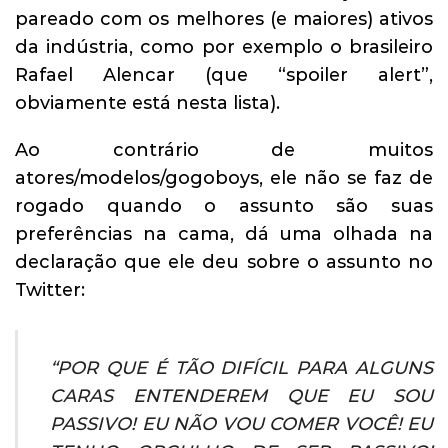
pareado com os melhores (e maiores) ativos
da indústria, como por exemplo o brasileiro
Rafael Alencar (que “spoiler alert”,
obviamente está nesta lista).
Ao contrário de muitos
atores/modelos/gogoboys, ele não se faz de
rogado quando o assunto são suas
preferências na cama, dá uma olhada na
declaração que ele deu sobre o assunto no
Twitter:
“POR QUE É TÃO DIFÍCIL PARA ALGUNS
CARAS ENTENDEREM QUE EU SOU
PASSIVO! EU NÃO VOU COMER VOCÊ! EU