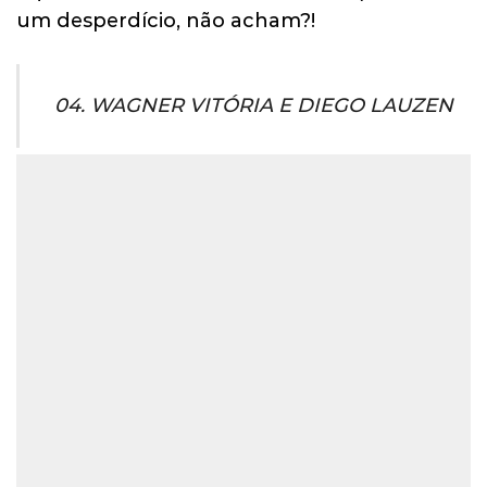
um desperdício, não acham?!
04. WAGNER VITÓRIA E DIEGO LAUZEN