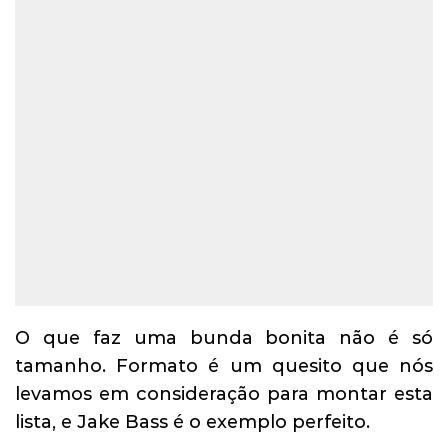
O que faz uma bunda bonita não é só
tamanho. Formato é um quesito que nós
levamos em consideração para montar esta
lista, e Jake Bass é o exemplo perfeito.