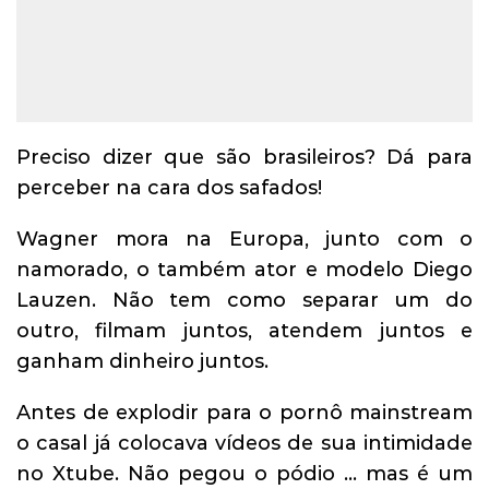
Preciso dizer que são brasileiros? Dá para
perceber na cara dos safados!
Wagner mora na Europa, junto com o
namorado, o também ator e modelo Diego
Lauzen. Não tem como separar um do
outro, filmam juntos, atendem juntos e
ganham dinheiro juntos.
Antes de explodir para o pornô mainstream
o casal já colocava vídeos de sua intimidade
no Xtube. Não pegou o pódio … mas é um