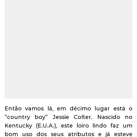
Então vamos lá, em décimo lugar está o
“country boy” Jessie Colter. Nascido no
Kentucky (E.U.A.), este loiro lindo faz um
bom uso dos seus atributos e já esteve