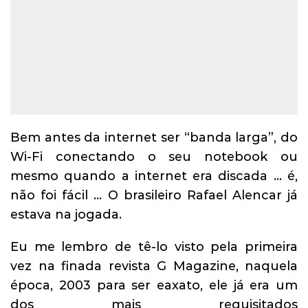
Bem antes da internet ser “banda larga”, do
Wi-Fi conectando o seu notebook ou
mesmo quando a internet era discada … é,
não foi fácil … O brasileiro Rafael Alencar já
estava na jogada.
Eu me lembro de tê-lo visto pela primeira
vez na finada revista G Magazine, naquela
época, 2003 para ser eaxato, ele já era um
dos mais requisitados