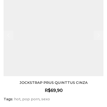
JOCKSTRAP PRUS QUINTTUS CINZA
R$
69,90
Tags:
hot
,
pop porn
,
sexo