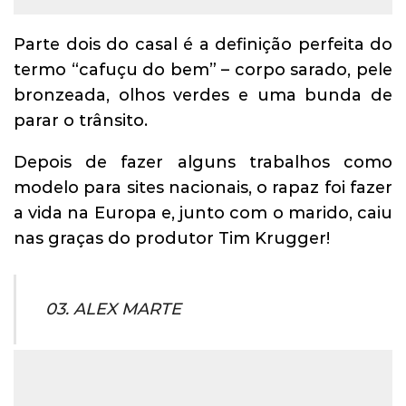
Parte dois do casal é a definição perfeita do
termo “cafuçu do bem” – corpo sarado, pele
bronzeada, olhos verdes e uma bunda de
parar o trânsito.
Depois de fazer alguns trabalhos como
modelo para sites nacionais, o rapaz foi fazer
a vida na Europa e, junto com o marido, caiu
nas graças do produtor Tim Krugger!
03. ALEX MARTE