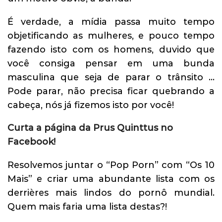
É verdade, a mídia passa muito tempo
objetificando as mulheres, e pouco tempo
fazendo isto com os homens, duvido que
você consiga pensar em uma bunda
masculina que seja de parar o trânsito …
Pode parar, não precisa ficar quebrando a
cabeça, nós já fizemos isto por você!
Curta a página da Prus Quinttus no
Facebook!
Resolvemos juntar o “Pop Porn” com “Os 10
Mais” e criar uma abundante lista com os
derrières mais lindos do pornô mundial.
Quem mais faria uma lista destas?!