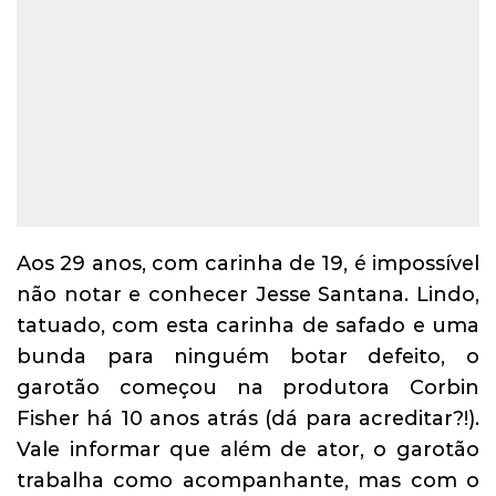
Aos 29 anos, com carinha de 19, é impossível
não notar e conhecer Jesse Santana. Lindo,
tatuado, com esta carinha de safado e uma
bunda para ninguém botar defeito, o
garotão começou na produtora Corbin
Fisher há 10 anos atrás (dá para acreditar?!).
Vale informar que além de ator, o garotão
trabalha como acompanhante, mas com o