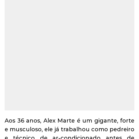
Aos 36 anos, Alex Marte é um gigante, forte
e musculoso, ele já trabalhou como pedreiro
e técnico de ar-condicionado antes de