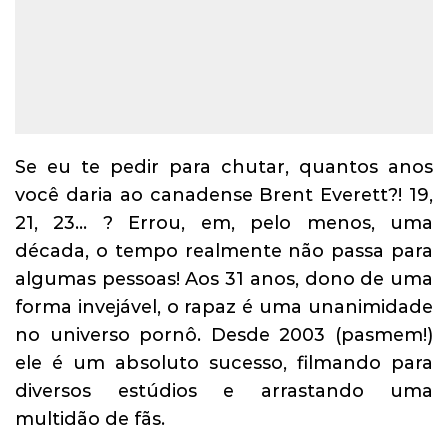
Se eu te pedir para chutar, quantos anos
você daria ao canadense Brent Everett?! 19,
21, 23… ? Errou, em, pelo menos, uma
década, o tempo realmente não passa para
algumas pessoas! Aos 31 anos, dono de uma
forma invejável, o rapaz é uma unanimidade
no universo pornô. Desde 2003 (pasmem!)
ele é um absoluto sucesso, filmando para
diversos estúdios e arrastando uma
multidão de fãs.