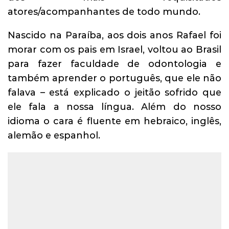
atores/acompanhantes de todo mundo.
Nascido na Paraíba, aos dois anos Rafael foi
morar com os pais em Israel, voltou ao Brasil
para fazer faculdade de odontologia e
também aprender o português, que ele não
falava – está explicado o jeitão sofrido que
ele fala a nossa língua. Além do nosso
idioma o cara é fluente em hebraico, inglês,
alemão e espanhol.