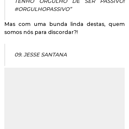
TENHO ORGULHO DE SER PASSIVO!
#ORGULHOPASSIVO”
Mas com uma bunda linda destas, quem
somos nós para discordar?!
09. JESSE SANTANA