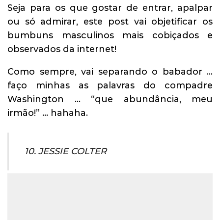
Seja para os que gostar de entrar, apalpar
ou só admirar, este post vai objetificar os
bumbuns masculinos mais cobiçados e
observados da internet!
Como sempre, vai separando o babador …
faço minhas as palavras do compadre
Washington … “que abundância, meu
irmão!” … hahaha.
10. JESSIE COLTER