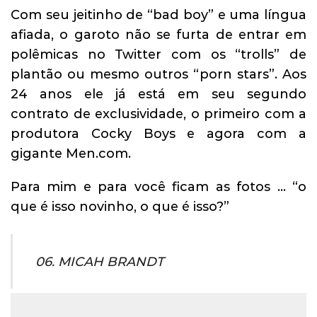
Com seu jeitinho de “bad boy” e uma língua
afiada, o garoto não se furta de entrar em
polêmicas no Twitter com os “trolls” de
plantão ou mesmo outros “porn stars”. Aos
24 anos ele já está em seu segundo
contrato de exclusividade, o primeiro com a
produtora Cocky Boys e agora com a
gigante Men.com.
Para mim e para você ficam as fotos … “o
que é isso novinho, o que é isso?”
06. MICAH BRANDT