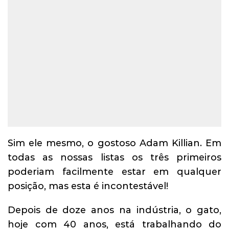
Sim ele mesmo, o gostoso Adam Killian. Em
todas as nossas listas os três primeiros
poderiam facilmente estar em qualquer
posição, mas esta é incontestável!
Depois de doze anos na indústria, o gato,
hoje com 40 anos, está trabalhando do