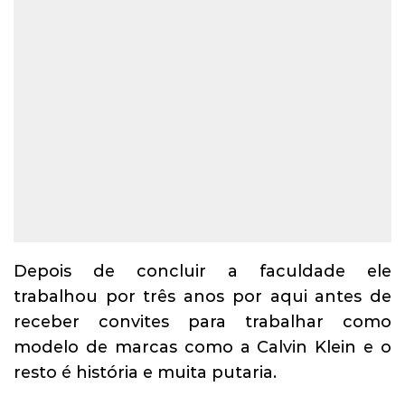
Depois de concluir a faculdade ele
trabalhou por três anos por aqui antes de
receber convites para trabalhar como
modelo de marcas como a Calvin Klein e o
resto é história e muita putaria.