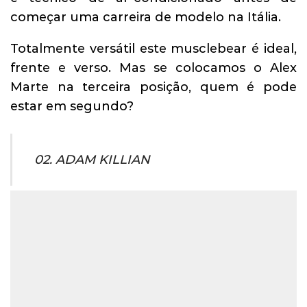
começar uma carreira de modelo na Itália.
Totalmente versátil este musclebear é ideal,
frente e verso. Mas se colocamos o Alex
Marte na terceira posição, quem é pode
estar em segundo?
02. ADAM KILLIAN