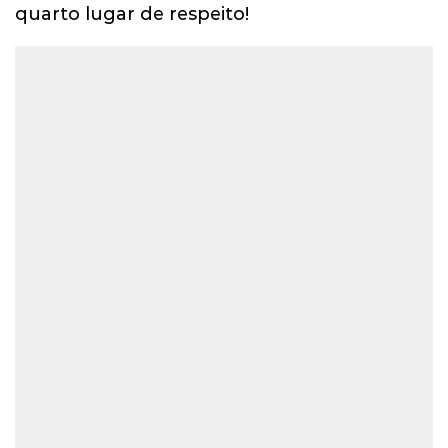
quarto lugar de respeito!