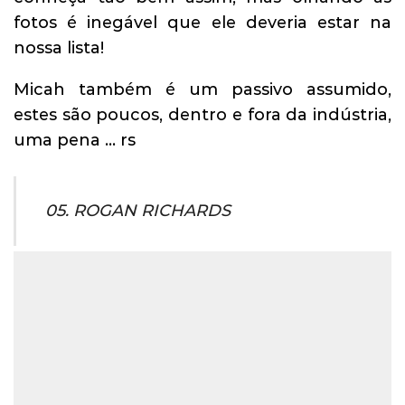
fotos é inegável que ele deveria estar na
nossa lista!
Micah também é um passivo assumido,
estes são poucos, dentro e fora da indústria,
uma pena … rs
05. ROGAN RICHARDS