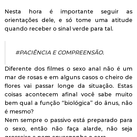
Nesta hora é importante seguir as
orientações dele, e só tome uma atitude
quando receber o sinal verde para tal.
#PACIÊNCIA E COMPREENSÃO.
Diferente dos filmes o sexo anal não é um
mar de rosas e em alguns casos o cheiro de
flores vai passar longe da situação. Estas
coisas acontecem afinal você sabe muito
bem qual a função “biológica” do ânus, não
é mesmo?
Nem sempre o passivo está preparado para
o sexo, então não faça alarde, não seja