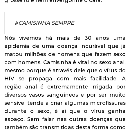
grosseiro e nem envergonhe o cara.
#CAMISINHA SEMPRE
Nós vivemos há mais de 30 anos uma
epidemia de uma doença incurável que já
matou milhões de homens que fazem sexo
com homens. Camisinha é vital no sexo anal,
mesmo porque é através dele que o vírus do
HIV se propaga com mais facilidade. A
região anal é extremamente irrigada por
diversos vasos sanguíneos e por ser muito
sensível tende a criar algumas microfissuras
durante o sexo, é ai que o vírus ganha
espaço. Sem falar nas outras doenças que
também são transmitidas desta forma como