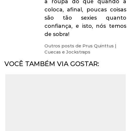
a roupa do que quando a
coloca, afinal, poucas coisas
são tão sexies quanto
confiança, e isto, nós temos
de sobra!
Outros posts de Prus Quinttus |
Cuecas e Jockstraps
VOCÊ TAMBÉM VIA GOSTAR: