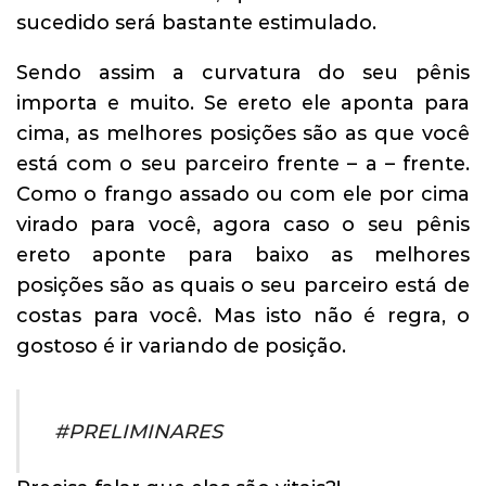
sucedido será bastante estimulado.
Sendo assim a curvatura do seu pênis
importa e muito. Se ereto ele aponta para
cima, as melhores posições são as que você
está com o seu parceiro frente – a – frente.
Como o frango assado ou com ele por cima
virado para você, agora caso o seu pênis
ereto aponte para baixo as melhores
posições são as quais o seu parceiro está de
costas para você. Mas isto não é regra, o
gostoso é ir variando de posição.
#PRELIMINARES