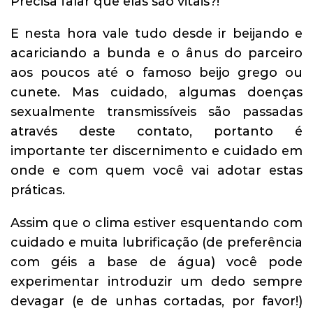
Precisa falar que elas são vitais?!
E nesta hora vale tudo desde ir beijando e
acariciando a bunda e o ânus do parceiro
aos poucos até o famoso beijo grego ou
cunete. Mas cuidado, algumas doenças
sexualmente transmissíveis são passadas
através deste contato, portanto é
importante ter discernimento e cuidado em
onde e com quem você vai adotar estas
práticas.
Assim que o clima estiver esquentando com
cuidado e muita lubrificação (de preferência
com géis a base de água) você pode
experimentar introduzir um dedo sempre
devagar (e de unhas cortadas, por favor!)