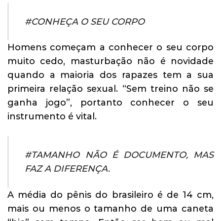
#CONHEÇA O SEU CORPO
Homens começam a conhecer o seu corpo
muito cedo, masturbação não é novidade
quando a maioria dos rapazes tem a sua
primeira relação sexual. “Sem treino não se
ganha jogo”, portanto conhecer o seu
instrumento é vital.
#TAMANHO NÃO É DOCUMENTO, MAS
FAZ A DIFERENÇA.
A média do pênis do brasileiro é de 14 cm,
mais ou menos o tamanho de uma caneta