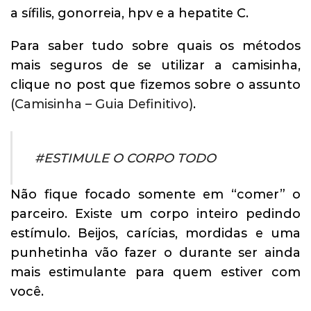
a sífilis, gonorreia, hpv e a hepatite C.
Para saber tudo sobre quais os métodos
mais seguros de se utilizar a camisinha,
clique no post que fizemos sobre o assunto
(Camisinha – Guia Definitivo)
.
#ESTIMULE O CORPO TODO
Não fique focado somente em “comer” o
parceiro. Existe um corpo inteiro pedindo
estímulo. Beijos, carícias, mordidas e uma
punhetinha vão fazer o durante ser ainda
mais estimulante para quem estiver com
você.