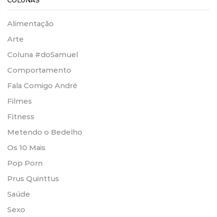
Alimentação
Arte
Coluna #doSamuel
Comportamento
Fala Comigo André
Filmes
Fitness
Metendo o Bedelho
Os 10 Mais
Pop Porn
Prus Quinttus
Saúde
Sexo