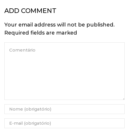
ADD COMMENT
Your email address will not be published.
Required fields are marked