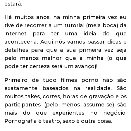
estará.
Há muitos anos, na minha primeira vez eu
tive de recorrer a um tutorial (meia boca) da
internet para ter uma ideia do que
aconteceria. Aqui nós vamos passar dicas e
detalhes para que a sua primeira vez seja
pelo menos melhor que a minha (o que
pode ter certeza será um avanço)!
Primeiro de tudo filmes pornô não são
exatamente baseados na realidade. São
muitos takes, cortes, horas de gravação e os
participantes (pelo menos assume-se) são
mais do que experientes no negócio.
Pornografia é teatro, sexo é outra coisa.