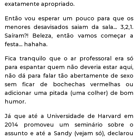
exatamente apropriado.
Então vou esperar um pouco para que os
menores desavisados saiam da sala… 3,2,1.
Saíram?! Beleza, então vamos começar a
festa… hahaha.
Fica tranquilo que o ar professoral era só
para espantar quem não deveria estar aqui,
não dá para falar tão abertamente de sexo
sem ficar de bochechas vermelhas ou
adicionar uma pitada (uma colher) de bom
humor.
Já que até a Universidade de Harvard em
2014 promoveu um seminário sobre o
assunto e até a Sandy (vejam só), declarou