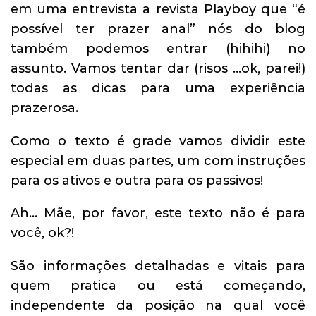
em uma entrevista a revista Playboy que “é
possível ter prazer anal” nós do blog
também podemos entrar (hihihi) no
assunto. Vamos tentar dar (risos …ok, parei!)
todas as dicas para uma experiência
prazerosa.
Como o texto é grade vamos dividir este
especial em duas partes, um com instruções
para os ativos e outra para os passivos!
Ah… Mãe, por favor, este texto não é para
você, ok?!
São informações detalhadas e vitais para
quem pratica ou está começando,
independente da posição na qual você