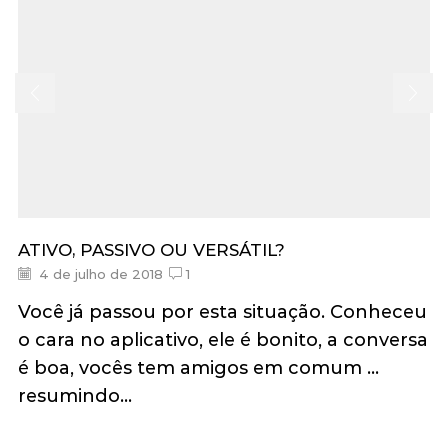
ATIVO, PASSIVO OU VERSÁTIL?
4 de julho de 2018
1
Você já passou por esta situação. Conheceu
o cara no aplicativo, ele é bonito, a conversa
é boa, vocês tem amigos em comum ...
resumindo...