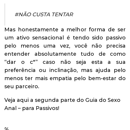
#NÃO CUSTA TENTAR
Mas honestamente a melhor forma de ser
um ativo sensacional é tendo sido passivo
pelo menos uma vez, você não precisa
entender absolutamente tudo de como
“dar o c*” caso não seja esta a sua
preferência ou inclinação, mas ajuda pelo
menos ter mais empatia pelo bem-estar do
seu parceiro.
Veja aqui a segunda parte do Guia do Sexo
Anal – para Passivos!
%