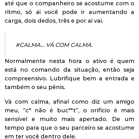
até que o companheiro se acostume com o
ritmo, só ai você pode ir aumentando a
carga, dois dedos, três e por ai vai.
#CALMA… VÁ COM CALMA.
Normalmente nesta hora o ativo é quem
está no comando da situação, então seja
compreensivo. Lubrifique bem a entrada e
também o seu pênis.
Vá com calma, afinal como diz um amigo
meu, “c* não é buc**t”, o orifício é mais
sensível e muito mais apertado. De um
tempo para que o seu parceiro se acostume
em ter você dentro dele.