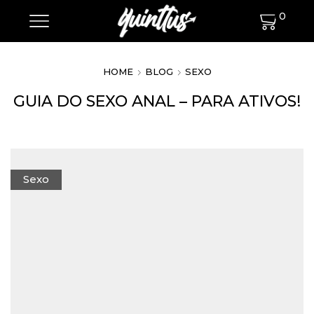
0
HOME
BLOG
SEXO
GUIA DO SEXO ANAL – PARA ATIVOS!
Sexo