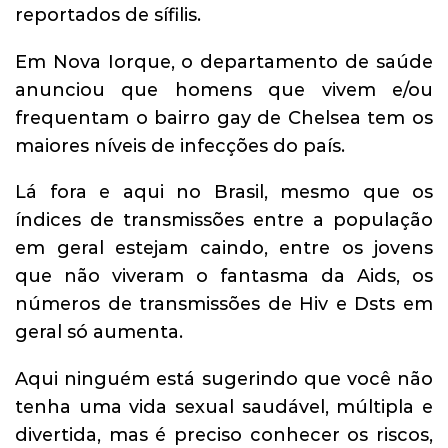
reportados de sífilis.
Em Nova Iorque, o departamento de saúde
anunciou que homens que vivem e/ou
frequentam o bairro gay de Chelsea tem os
maiores níveis de infecções do país.
Lá fora e aqui no Brasil, mesmo que os
índices de transmissões entre a população
em geral estejam caindo, entre os jovens
que não viveram o fantasma da Aids, os
números de transmissões de Hiv e Dsts em
geral só aumenta.
Aqui ninguém está sugerindo que você não
tenha uma vida sexual saudável, múltipla e
divertida, mas é preciso conhecer os riscos,