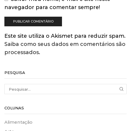
navegador para comentar sempre!
Este site utiliza o Akismet para reduzir spam.
Saiba como seus dados em comentários são
processados
.
PESQUISA
SEA
COLUNAS
Alimentação