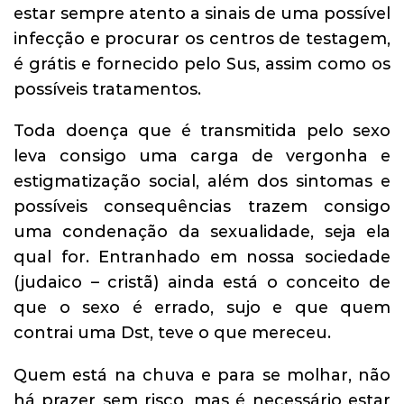
estar sempre atento a sinais de uma possível
infecção e procurar os centros de testagem,
é grátis e fornecido pelo Sus, assim como os
possíveis tratamentos.
Toda doença que é transmitida pelo sexo
leva consigo uma carga de vergonha e
estigmatização social, além dos sintomas e
possíveis consequências trazem consigo
uma condenação da sexualidade, seja ela
qual for. Entranhado em nossa sociedade
(judaico – cristã) ainda está o conceito de
que o sexo é errado, sujo e que quem
contrai uma Dst, teve o que mereceu.
Quem está na chuva e para se molhar, não
há prazer sem risco, mas é necessário estar