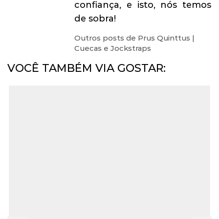
confiança, e isto, nós temos
de sobra!
Outros posts de Prus Quinttus |
Cuecas e Jockstraps
VOCÊ TAMBÉM VIA GOSTAR: