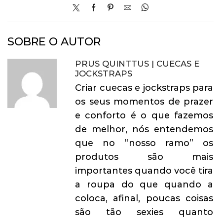
SOBRE O AUTOR
PRUS QUINTTUS | CUECAS E
JOCKSTRAPS
Criar cuecas e jockstraps para
os seus momentos de prazer
e conforto é o que fazemos
de melhor, nós entendemos
que no “nosso ramo” os
produtos são mais
importantes quando você tira
a roupa do que quando a
coloca, afinal, poucas coisas
são tão sexies quanto