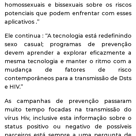
homossexuais e bissexuais sobre os riscos
potenciais que podem enfrentar com esses
aplicativos .”
Ele continua : “A tecnologia está redefinindo
sexo casual; programas de prevenção
devem aprender a explorar eficazmente a
mesma tecnologia e manter o ritmo com a
mudança de fatores de risco
contemporâneos para a transmissão de Dsts
e HIV.”
As campanhas de prevenção passaram
muito tempo focadas na transmissão do
vírus Hiv, inclusive esta informação sobre o
status positivo ou negativo de possíveis
parceiros está sempre a uma pergunta de