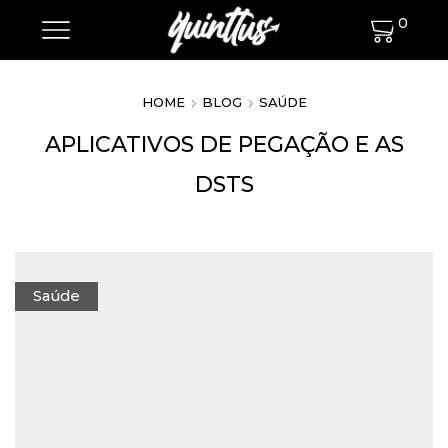
0
HOME
BLOG
SAÚDE
APLICATIVOS DE PEGAÇÃO E AS
DSTS
Saúde