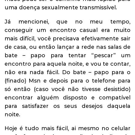
uma doença sexualmente transmissível.
Já mencionei, que no meu tempo,
conseguir um encontro casual era muito
mais difícil, você precisava efetivamente sair
de casa, ou então lançar a rede nas salas de
bate – papo para tentar “pescar” um
encontro para aquela noite, e vou te contar,
não era nada fácil. Do bate – papo para o
(finado) Msn e depois para o telefone para
só então (caso você não tivesse desistido)
encontrar alguém disposto e compatível
para satisfazer os seus desejos daquela
noite.
Hoje é tudo mais fácil, ai mesmo no celular