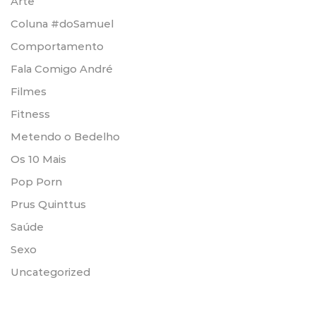
Arte
Coluna #doSamuel
Comportamento
Fala Comigo André
Filmes
Fitness
Metendo o Bedelho
Os 10 Mais
Pop Porn
Prus Quinttus
Saúde
Sexo
Uncategorized