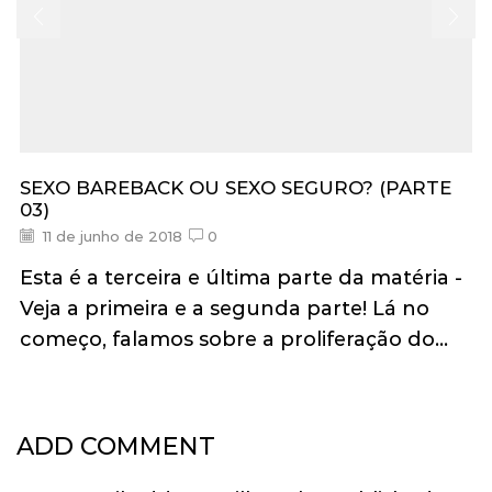
SEXO BAREBACK OU SEXO SEGURO? (PARTE
03)
11 de junho de 2018
0
Esta é a terceira e última parte da matéria -
Veja a primeira e a segunda parte! Lá no
começo, falamos sobre a proliferação do...
ADD COMMENT