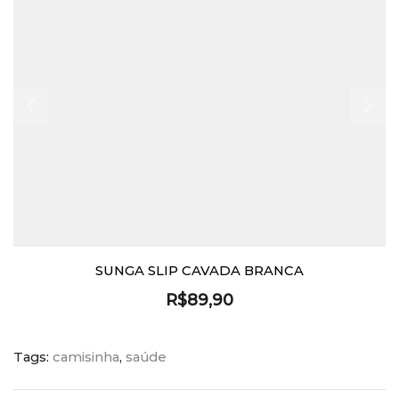
SUNGA SLIP CAVADA BRANCA
R$
89,90
Tags:
camisinha
,
saúde