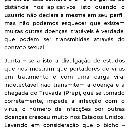
distância nos aplicativos, isto quando o
usuário não declara a mesma em seu perfil,
mas não podemos esquecer que existem
muitas outras doenças, tratáveis é verdade,
que podem ser transmitidas através do
contato sexual.
Junta – se a isto a divulgação de estudos
que nos mostram que portadores do vírus
em tratamento e com uma carga viral
indetectável não transmitem a doença e a
chegada do Truvada (Prep), que se tomado
corretamente, impede a infecção com o
vírus, o número de infecções por outras
doenças cresceu muito nos Estados Unidos.
Levando em consideração que o bicho –