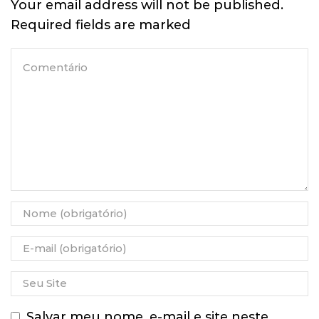
Your email address will not be published.
Required fields are marked
Salvar meu nome, e-mail e site neste