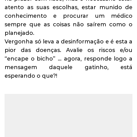
atento as suas escolhas, estar munido de
conhecimento e procurar um médico
sempre que as coisas não saírem como o
planejado.
Vergonha só leva a desinformação e é esta a
pior das doenças. Avalie os riscos e/ou
“encape o bicho” … agora, responde logo a
mensagem daquele gatinho, está
esperando o que?!