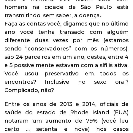
homens na cidade de São Paulo está
transmitindo, sem saber, a doença.
Faça as contas você, digamos que no último
ano você tenha transado com alguém
diferente duas vezes por mês (estamos
sendo “conservadores” com os números),
são 24 parceiros em um ano, destes, entre 4
e 5 possivelmente estavam com a sífilis ativa.
Você usou preservativo em todos os
encontros? Inclusive no sexo oral?
Complicado, não?
Entre os anos de 2013 e 2014, oficiais de
saúde do estado de Rhode Island (EUA)
notaram um aumento de 79% (você leu
certo … setenta e nove) nos casos