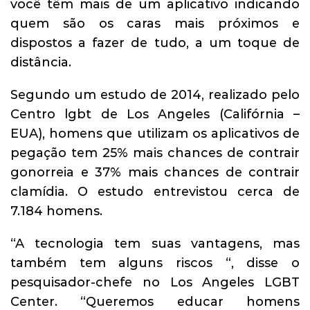
você têm mais de um aplicativo indicando
quem são os caras mais próximos e
dispostos a fazer de tudo, a um toque de
distância.
Segundo um estudo de 2014, realizado pelo
Centro lgbt de Los Angeles (Califórnia –
EUA), homens que utilizam os aplicativos de
pegação tem 25% mais chances de contrair
gonorreia e 37% mais chances de contrair
clamídia. O estudo entrevistou cerca de
7.184 homens.
“A tecnologia tem suas vantagens, mas
também tem alguns riscos “, disse o
pesquisador-chefe no Los Angeles LGBT
Center. “Queremos educar homens