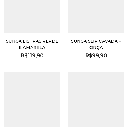
SUNGA LISTRAS VERDE
SUNGA SLIP CAVADA –
E AMARELA
ONÇA
R$
119,90
R$
99,90