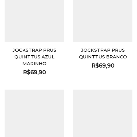
JOCKSTRAP PRUS
JOCKSTRAP PRUS
QUINTTUS AZUL
QUINTTUS BRANCO
MARINHO
R$
69,90
R$
69,90