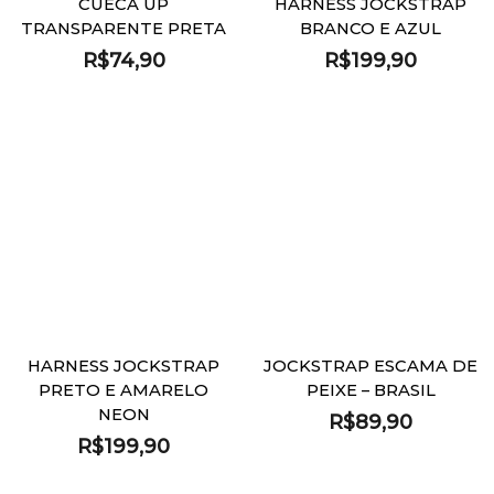
CUECA UP
HARNESS JOCKSTRAP
TRANSPARENTE PRETA
BRANCO E AZUL
R$
74,90
R$
199,90
HARNESS JOCKSTRAP
JOCKSTRAP ESCAMA DE
PRETO E AMARELO
PEIXE – BRASIL
NEON
R$
89,90
R$
199,90