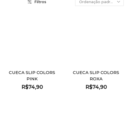
Filtros
CUECA SLIP COLORS
CUECA SLIP COLORS
PINK
ROXA
R$
74,90
R$
74,90