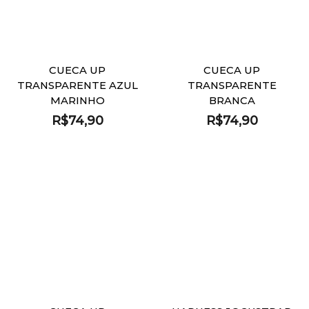
CUECA UP
CUECA UP
TRANSPARENTE AZUL
TRANSPARENTE
MARINHO
BRANCA
R$
74,90
R$
74,90