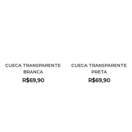
CUECA TRANSPARENTE
CUECA TRANSPARENTE
BRANCA
PRETA
R$
69,90
R$
69,90