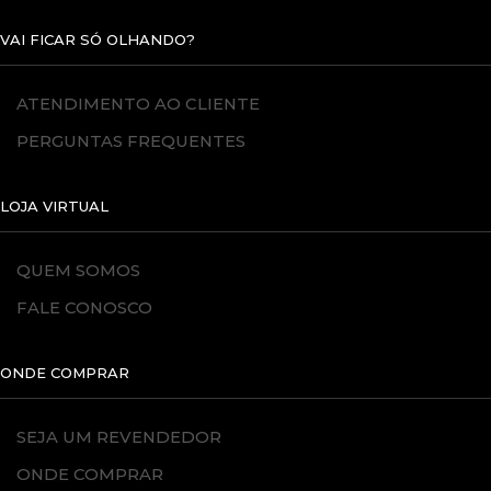
VAI FICAR SÓ OLHANDO?
ATENDIMENTO AO CLIENTE
PERGUNTAS FREQUENTES
LOJA VIRTUAL
QUEM SOMOS
FALE CONOSCO
ONDE COMPRAR
SEJA UM REVENDEDOR
ONDE COMPRAR