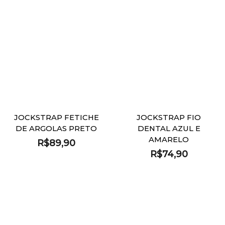
JOCKSTRAP FETICHE
JOCKSTRAP FIO
DE ARGOLAS PRETO
DENTAL AZUL E
AMARELO
R$
89,90
R$
74,90