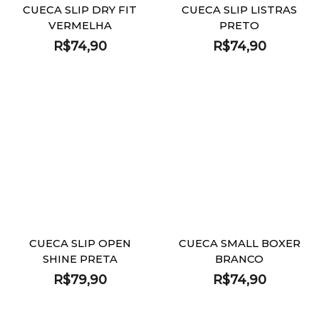
CUECA SLIP DRY FIT
CUECA SLIP LISTRAS
VERMELHA
PRETO
R$
74,90
R$
74,90
CUECA SLIP OPEN
CUECA SMALL BOXER
SHINE PRETA
BRANCO
R$
79,90
R$
74,90