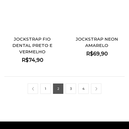
JOCKSTRAP FIO
JOCKSTRAP NEON
DENTAL PRETO E
AMARELO
VERMELHO
R$
69,90
R$
74,90
1
2
3
4