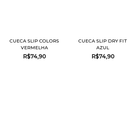
CUECA SLIP COLORS
CUECA SLIP DRY FIT
VERMELHA
AZUL
R$
74,90
R$
74,90