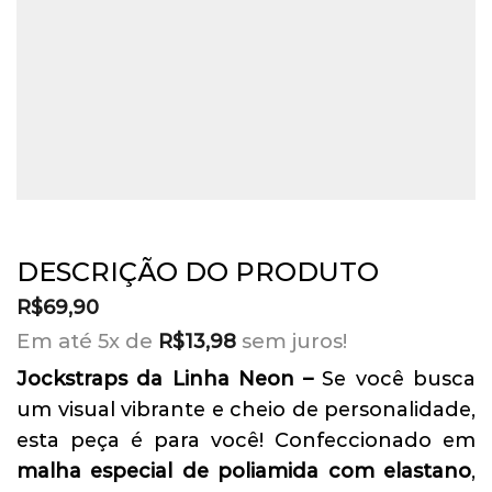
DESCRIÇÃO DO PRODUTO
R$
69,90
Em até 5x de
sem juros!
R$
13,98
Jockstraps da Linha Neon –
Se você busca
um visual vibrante e cheio de personalidade,
esta peça é para você! Confeccionado em
malha especial de poliamida com elastano
,