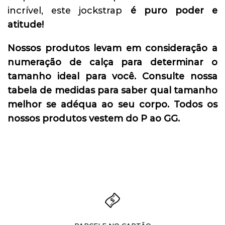
incrível, este jockstrap
é puro poder e
atitude!
Nossos produtos levam em consideração a
numeração de calça para determinar o
tamanho ideal para você. Consulte nossa
tabela de medidas para saber qual tamanho
melhor se adéqua ao seu corpo. Todos os
nossos produtos vestem do P ao GG.