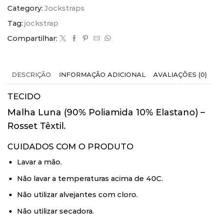
Category:
Jockstraps
Tag:
jockstrap
Compartilhar:
DESCRIÇÃO
INFORMAÇÃO ADICIONAL
AVALIAÇÕES (0)
TECIDO
Malha Luna (90% Poliamida 10% Elastano) –
Rosset Têxtil.
CUIDADOS COM O PRODUTO
Lavar a mão.
Não lavar a temperaturas acima de 40C.
Não utilizar alvejantes com cloro.
Não utilizar secadora.