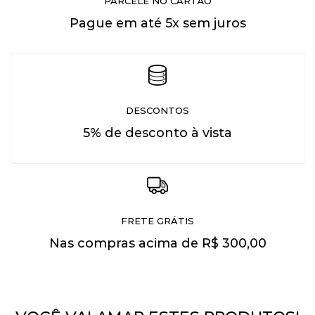
PARCELE NO CARTÃO
Pague em até 5x sem juros
DESCONTOS
5% de desconto à vista
FRETE GRÁTIS
Nas compras acima de R$ 300,00