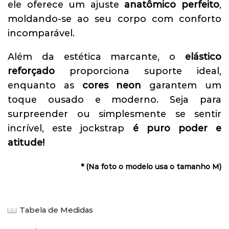
ele oferece um ajuste
anatômico perfeito
,
moldando-se ao seu corpo com conforto
incomparável.
Além da estética marcante, o
elástico
reforçado
proporciona suporte ideal,
enquanto as
cores neon
garantem um
toque ousado e moderno. Seja para
surpreender ou simplesmente se sentir
incrível, este jockstrap
é puro poder e
atitude!
* (Na foto o modelo usa o tamanho M)
Tabela de Medidas