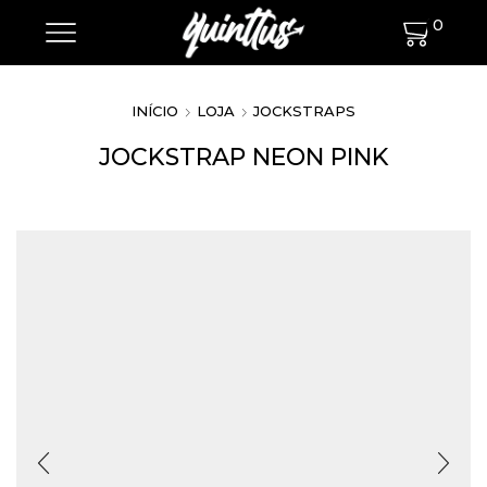
0
INÍCIO
LOJA
JOCKSTRAPS
JOCKSTRAP NEON PINK