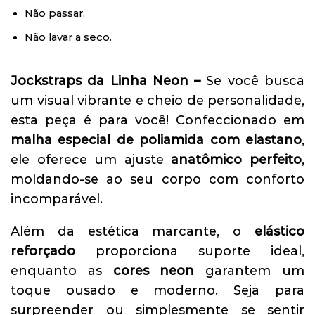
Não passar.
Não lavar a seco.
Jockstraps da Linha Neon –
Se você busca
um visual vibrante e cheio de personalidade,
esta peça é para você! Confeccionado em
malha especial de poliamida com elastano
,
ele oferece um ajuste
anatômico perfeito
,
moldando-se ao seu corpo com conforto
incomparável.
Além da estética marcante, o
elástico
reforçado
proporciona suporte ideal,
enquanto as
cores neon
garantem um
toque ousado e moderno. Seja para
surpreender ou simplesmente se sentir