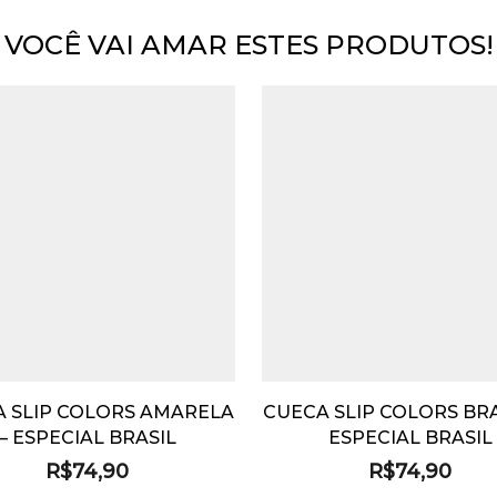
VOCÊ VAI AMAR ESTES PRODUTOS!
 SLIP COLORS AMARELA
CUECA SLIP COLORS BR
– ESPECIAL BRASIL
ESPECIAL BRASIL
R$
74,90
R$
74,90