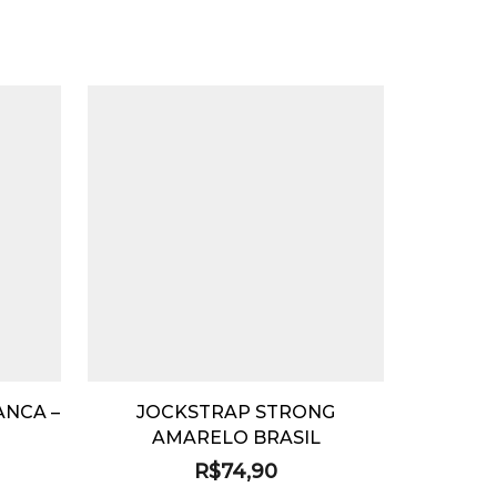
ANCA –
JOCKSTRAP STRONG
AMARELO BRASIL
R$
74,90