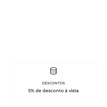
DESCONTOS
5% de desconto à vista