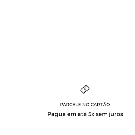
PARCELE NO CARTÃO
Pague em até 5x sem juros