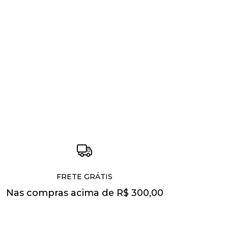
FRETE GRÁTIS
Nas compras acima de R$ 300,00