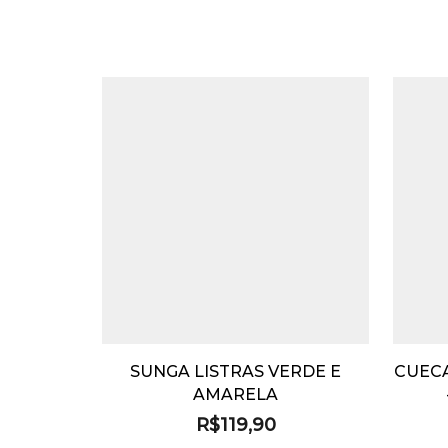
SUNGA LISTRAS VERDE E
CUECA
AMARELA
R$
119,90